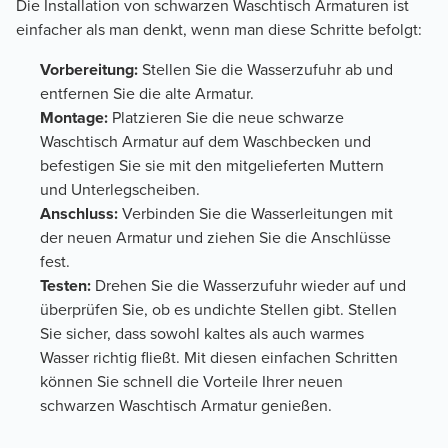
Die Installation von schwarzen Waschtisch Armaturen ist
einfacher als man denkt, wenn man diese Schritte befolgt:
Vorbereitung:
Stellen Sie die Wasserzufuhr ab und
entfernen Sie die alte Armatur.
Montage:
Platzieren Sie die neue schwarze
Waschtisch Armatur auf dem Waschbecken und
befestigen Sie sie mit den mitgelieferten Muttern
und Unterlegscheiben.
Anschluss:
Verbinden Sie die Wasserleitungen mit
der neuen Armatur und ziehen Sie die Anschlüsse
fest.
Testen:
Drehen Sie die Wasserzufuhr wieder auf und
überprüfen Sie, ob es undichte Stellen gibt. Stellen
Sie sicher, dass sowohl kaltes als auch warmes
Wasser richtig fließt. Mit diesen einfachen Schritten
können Sie schnell die Vorteile Ihrer neuen
schwarzen Waschtisch Armatur genießen.