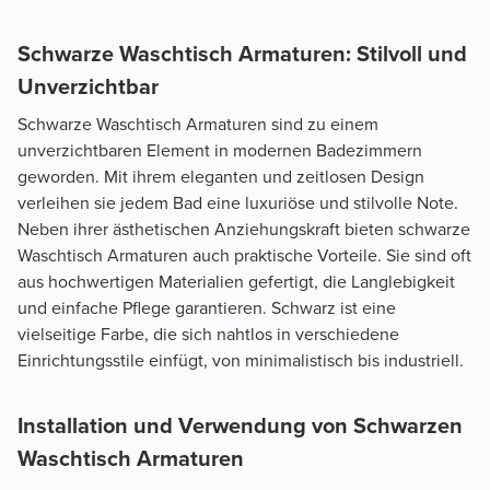
Schwarze Waschtisch Armaturen: Stilvoll und
Unverzichtbar
Schwarze Waschtisch Armaturen sind zu einem
unverzichtbaren Element in modernen Badezimmern
geworden. Mit ihrem eleganten und zeitlosen Design
verleihen sie jedem Bad eine luxuriöse und stilvolle Note.
Neben ihrer ästhetischen Anziehungskraft bieten schwarze
Waschtisch Armaturen auch praktische Vorteile. Sie sind oft
aus hochwertigen Materialien gefertigt, die Langlebigkeit
und einfache Pflege garantieren. Schwarz ist eine
vielseitige Farbe, die sich nahtlos in verschiedene
Einrichtungsstile einfügt, von minimalistisch bis industriell.
Installation und Verwendung von Schwarzen
Waschtisch Armaturen