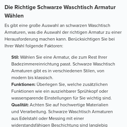
Die Richtige Schwarze Waschtisch Armatur
Wählen
Es gibt eine große Auswahl an schwarzen Waschtisch
Armaturen, was die Auswahl der richtigen Armatur zu einer
Herausforderung machen kann. Berücksichtigen Sie bei
Ihrer Wahl folgende Faktoren:
Stil:
Wählen Sie eine Armatur, die zum Rest Ihrer
Badezimmereinrichtung passt. Schwarze Waschtisch
Armaturen gibt es in verschiedenen Stilen, von
modern bis klassisch.
Funktionen:
Überlegen Sie, welche zusätzlichen
Funktionen wie ein ausziehbarer Sprühkopf oder
wassersparende Einstellungen für Sie wichtig sind.
Qualität:
Achten Sie auf hochwertige Materialien
und Verarbeitung. Schwarze Waschtisch Armaturen
aus Edelstahl oder Messing mit einer
widerstandsfähigen Beschichtung sind langlebig