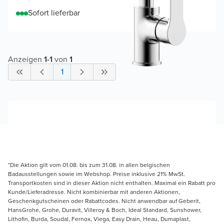
Sofort lieferbar
Anzeigen
1
-
1
von
1
1
*Die Aktion gilt vom 01.08. bis zum 31.08. in allen belgischen
Badausstellungen sowie im Webshop. Preise inklusive 21% MwSt.
Transportkosten sind in dieser Aktion nicht enthalten. Maximal ein Rabatt pro
Kunde/Lieferadresse. Nicht kombinierbar mit anderen Aktionen,
Geschenkgutscheinen oder Rabattcodes. Nicht anwendbar auf Geberit,
HansGrohe, Grohe, Duravit, Villeroy & Boch, Ideal Standard, Sunshower,
Lithofin, Burda, Soudal, Fernox, Viega, Easy Drain, Heau, Dumaplast,