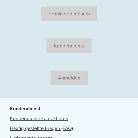
Termin vereinbaren
Kundendienst
Anmelden
Kundendienst
Kundendienst kontaktieren
Häufig gestellte Fragen (FAQ)