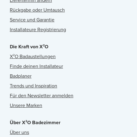
Liefertermin ändern
Rückgabe oder Umtausch
Service und Garantie
Installateure Registrierung
Die Kraft von X²O
X²O Badaustellungen
Finde deinen Installateur
Badplaner
Trends und Inspiration
Für den Newsletter anmelden
Unsere Marken
Über X²O Badezimmer
Über uns