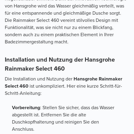
von Hansgrohe wird das Wasser gleichmäßig verteilt, was
für eine entspannende und gleichmäßige Dusche sorgt.
Die Rainmaker Select 460 vereint stilvolles Design mit
Funktionalität, was sie nicht nur zu einem Blickfang,
sondern auch zu einem praktischen Element in Ihrer
Badezimmergestaltung macht.
Installation und Nutzung der Hansgrohe
Rainmaker Select 460
Die Installation und Nutzung der
Hansgrohe Rainmaker
Select 460
ist unkompliziert. Hier eine kurze Schritt-für-
Schritt-Anleitung:
Vorbereitung
: Stellen Sie sicher, dass das Wasser
abgestellt ist. Entfernen Sie die alte
Duschkopfhalterung und reinigen Sie den
Anschluss.