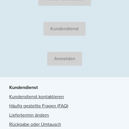
Kundendienst
Anmelden
Kundendienst
Kundendienst kontaktieren
Häufig gestellte Fragen (FAQ)
Liefertermin ändern
Rückgabe oder Umtausch