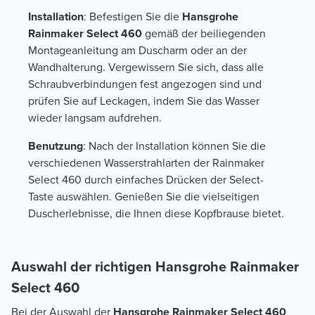
Installation
: Befestigen Sie die
Hansgrohe
Rainmaker Select 460
gemäß der beiliegenden
Montageanleitung am Duscharm oder an der
Wandhalterung. Vergewissern Sie sich, dass alle
Schraubverbindungen fest angezogen sind und
prüfen Sie auf Leckagen, indem Sie das Wasser
wieder langsam aufdrehen.
Benutzung
: Nach der Installation können Sie die
verschiedenen Wasserstrahlarten der Rainmaker
Select 460 durch einfaches Drücken der Select-
Taste auswählen. Genießen Sie die vielseitigen
Duscherlebnisse, die Ihnen diese Kopfbrause bietet.
Auswahl der richtigen Hansgrohe Rainmaker
Select 460
Bei der Auswahl der
Hansgrohe Rainmaker Select 460