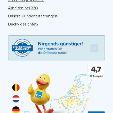
Arbeiten bei X²O
Unsere Kundenerfahrungen
Ducky gesichtet?