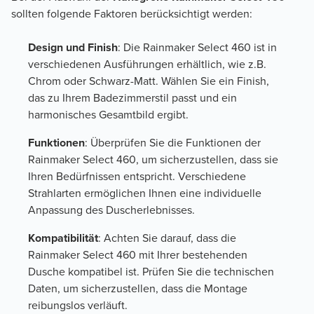
sollten folgende Faktoren berücksichtigt werden:
Design und Finish
: Die Rainmaker Select 460 ist in
verschiedenen Ausführungen erhältlich, wie z.B.
Chrom oder Schwarz-Matt. Wählen Sie ein Finish,
das zu Ihrem Badezimmerstil passt und ein
harmonisches Gesamtbild ergibt.
Funktionen
: Überprüfen Sie die Funktionen der
Rainmaker Select 460, um sicherzustellen, dass sie
Ihren Bedürfnissen entspricht. Verschiedene
Strahlarten ermöglichen Ihnen eine individuelle
Anpassung des Duscherlebnisses.
Kompatibilität
: Achten Sie darauf, dass die
Rainmaker Select 460 mit Ihrer bestehenden
Dusche kompatibel ist. Prüfen Sie die technischen
Daten, um sicherzustellen, dass die Montage
reibungslos verläuft.