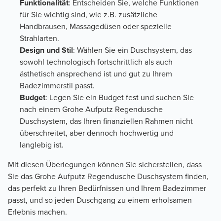
Funktionalität
: Entscheiden Sie, welche Funktionen
für Sie wichtig sind, wie z.B. zusätzliche
Handbrausen, Massagedüsen oder spezielle
Strahlarten.
Design und Stil
: Wählen Sie ein Duschsystem, das
sowohl technologisch fortschrittlich als auch
ästhetisch ansprechend ist und gut zu Ihrem
Badezimmerstil passt.
Budget
: Legen Sie ein Budget fest und suchen Sie
nach einem Grohe Aufputz Regendusche
Duschsystem, das Ihren finanziellen Rahmen nicht
überschreitet, aber dennoch hochwertig und
langlebig ist.
Mit diesen Überlegungen können Sie sicherstellen, dass
Sie das Grohe Aufputz Regendusche Duschsystem finden,
das perfekt zu Ihren Bedürfnissen und Ihrem Badezimmer
passt, und so jeden Duschgang zu einem erholsamen
Erlebnis machen.