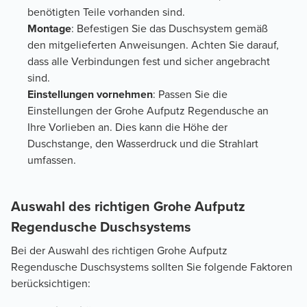
benötigten Teile vorhanden sind.
Montage
: Befestigen Sie das Duschsystem gemäß
den mitgelieferten Anweisungen. Achten Sie darauf,
dass alle Verbindungen fest und sicher angebracht
sind.
Einstellungen vornehmen
: Passen Sie die
Einstellungen der Grohe Aufputz Regendusche an
Ihre Vorlieben an. Dies kann die Höhe der
Duschstange, den Wasserdruck und die Strahlart
umfassen.
Auswahl des richtigen Grohe Aufputz
Regendusche Duschsystems
Bei der Auswahl des richtigen Grohe Aufputz
Regendusche Duschsystems sollten Sie folgende Faktoren
berücksichtigen: