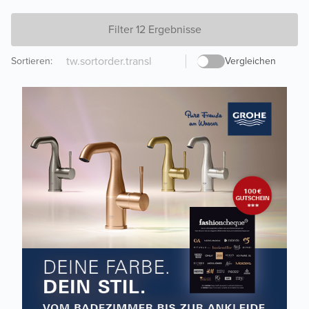
Filter 12 Ergebnisse
Sortieren
:
Vergleichen