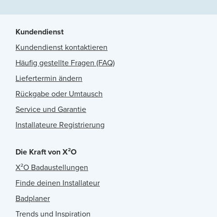
Kundendienst
Kundendienst kontaktieren
Häufig gestellte Fragen (FAQ)
Liefertermin ändern
Rückgabe oder Umtausch
Service und Garantie
Installateure Registrierung
Die Kraft von X²O
X²O Badaustellungen
Finde deinen Installateur
Badplaner
Trends und Inspiration