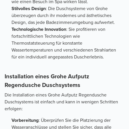
wie einen Besuch im Spa wirken lässt.
Stilvolles Design
: Die Duschsysteme von Grohe
überzeugen durch ihr modernes und ästhetisches
Design, das jede Badezimmerumgebung aufwertet.
Technologische Innovation
: Sie profitieren von
fortschrittlichen Technologien wie
Thermostatsteuerung für konstante
Wassertemperaturen und verschiedenen Strahlarten
für ein individuell angepasstes Duscherlebnis.
Installation eines Grohe Aufputz
Regendusche Duschsystems
Die Installation eines Grohe Aufputz Regendusche
Duschsystems ist einfach und kann in wenigen Schritten
erfolgen:
Vorbereitung
: Überprüfen Sie die Platzierung der
Wasseranschlüsse und stellen Sie sicher, dass alle