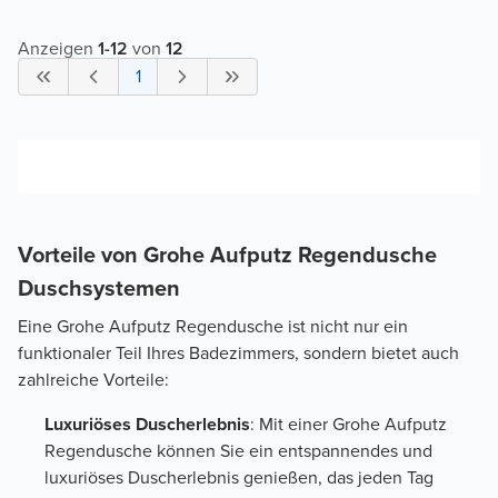
Anzeigen
1
-
12
von
12
1
Vorteile von Grohe Aufputz Regendusche
Duschsystemen
Eine Grohe Aufputz Regendusche ist nicht nur ein
funktionaler Teil Ihres Badezimmers, sondern bietet auch
zahlreiche Vorteile:
Luxuriöses Duscherlebnis
: Mit einer Grohe Aufputz
Regendusche können Sie ein entspannendes und
luxuriöses Duscherlebnis genießen, das jeden Tag