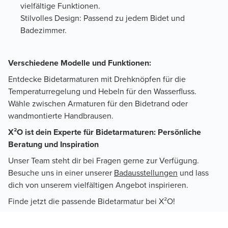
vielfältige Funktionen.
Stilvolles Design: Passend zu jedem Bidet und
Badezimmer.
Verschiedene Modelle und Funktionen:
Entdecke Bidetarmaturen mit Drehknöpfen für die
Temperaturregelung und Hebeln für den Wasserfluss.
Wähle zwischen Armaturen für den Bidetrand oder
wandmontierte Handbrausen.
X²O ist dein Experte für Bidetarmaturen: Persönliche
Beratung und Inspiration
Unser Team steht dir bei Fragen gerne zur Verfügung.
Besuche uns in einer unserer
Badausstellungen
und lass
dich von unserem vielfältigen Angebot inspirieren.
Finde jetzt die passende Bidetarmatur bei X²O!