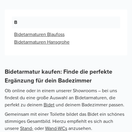
B
Bidetarmaturen Blaufoss
Bidetarmaturen Hansgrohe
Bidetarmatur kaufen: Finde die perfekte
Ergänzung für dein Badezimmer
Ob online oder in einem unserer Showrooms – bei uns
findest du eine große Auswahl an Bidetarmaturen, die
perfekt zu deinem
Bidet
und deinem Badezimmer passen.
Gemeinsam mit einer Toilette bildet das Bidet ein schönes
stimmiges Gesamtbild. Hierzu empfiehlt es sich auch
unsere
Stand-
oder
Wand-WCs
anzusehen.