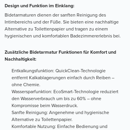
Design und Funktion im Einklang:
Bidetarmaturen dienen der sanften Reinigung des
Intimbereichs und der Füße. Sie bieten eine nachhaltige
Alternative zu Toilettenpapier und tragen zu einem
hygienischen und komfortablen Badezimmererlebnis bei.
Zusätzliche Bidetarmatur Funktionen für Komfort und
Nachhaltigkeit:
Entkalkungsfunktion: QuickClean-Technologie
entfernt Kalkablagerungen einfach durch Reiben –
ohne Chemie.
Wassersparfunktion: EcoSmart-Technologie reduziert
den Wasserverbrauch um bis zu 60% – ohne
Kompromisse beim Wasserdruck.
Sanfte Reinigung: Angenehme und hygienische
Alternative zu Toilettenpapier.
Komfortable Nutzung: Einfache Bedienung und