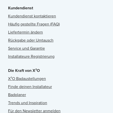
Kundendienst
Kundendienst kontaktieren
Häufig gestellte Fragen (FAQ)
Liefertermin ändern
Rückgabe oder Umtausch
Service und Garantie
Installateure Registrierung
Die Kraft von X²O
X²O Badaustellungen
Finde deinen Installateur
Badplaner
Trends und Inspiration
Für den Newsletter anmelden