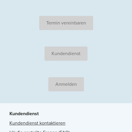
Termin vereinbaren
Kundendienst
Anmelden
Kundendienst
Kundendienst kontaktieren