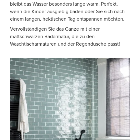
bleibt das Wasser besonders lange warm. Perfekt,
wenn die Kinder ausgiebig baden oder Sie sich nach
einem langen, hektischen Tag entspannen möchten.
Vervollständigen Sie das Ganze mit einer
mattschwarzen Badarmatur, die zu den
Waschtischarmaturen und der Regendusche passt!