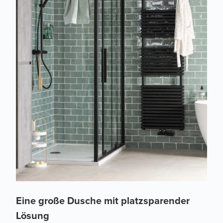
Eine große Dusche mit platzsparender
Lösung