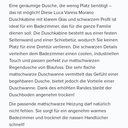
Eine geräumige Dusche, die wenig Platz benötigt –
das ist möglich! Diese Luca Varess Morano
Duschkabine mit klarem Glas und schwarzem Profil ist
ideal für ein Badezimmer, das für die ganze Familie
dienen soll. Die Duschkabine besteht aus einer festen
Seitenwand und einer Schiebetür, wodurch Sie keinen
Platz für eine Drehtür verlieren. Die schwarzen Details
verleihen dem Badezimmer einen coolen, industriellen
Touch und passen perfekt zur mattschwarzen
Regendusche von Blaufoss. Die sehr flache
mattschwarze Duschwanne vermittelt das Gefühl einer
begehbaren Dusche, bietet jedoch die Vorteile einer
Duschwanne. Dank des erhöhten Randes bleibt der
Duschboden angenehm trocken!
Die passende mattschwarze Heizung darf natürlich
nicht fehlen. Sie sorgt für ein angenehm warmes
Badezimmer und trocknet die nassen Handtücher
schnell!