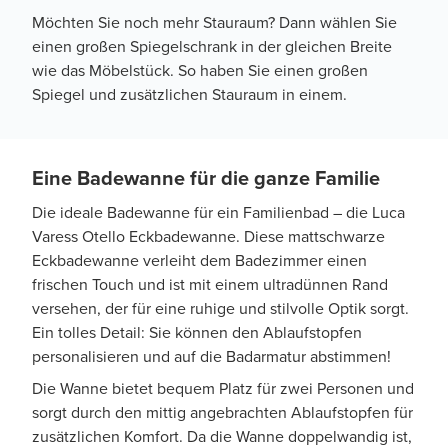
Möchten Sie noch mehr Stauraum? Dann wählen Sie
einen großen Spiegelschrank in der gleichen Breite
wie das Möbelstück. So haben Sie einen großen
Spiegel und zusätzlichen Stauraum in einem.
Eine Badewanne für die ganze Familie
Die ideale Badewanne für ein Familienbad – die Luca
Varess Otello Eckbadewanne. Diese mattschwarze
Eckbadewanne verleiht dem Badezimmer einen
frischen Touch und ist mit einem ultradünnen Rand
versehen, der für eine ruhige und stilvolle Optik sorgt.
Ein tolles Detail: Sie können den Ablaufstopfen
personalisieren und auf die Badarmatur abstimmen!
Die Wanne bietet bequem Platz für zwei Personen und
sorgt durch den mittig angebrachten Ablaufstopfen für
zusätzlichen Komfort. Da die Wanne doppelwandig ist,