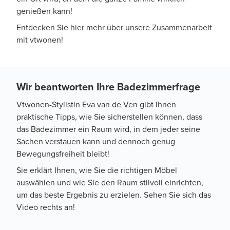
genießen kann!
Entdecken Sie hier mehr über unsere Zusammenarbeit
mit vtwonen!
Wir beantworten Ihre Badezimmerfrage
Vtwonen-Stylistin Eva van de Ven gibt Ihnen
praktische Tipps, wie Sie sicherstellen können, dass
das Badezimmer ein Raum wird, in dem jeder seine
Sachen verstauen kann und dennoch genug
Bewegungsfreiheit bleibt!
Sie erklärt Ihnen, wie Sie die richtigen Möbel
auswählen und wie Sie den Raum stilvoll einrichten,
um das beste Ergebnis zu erzielen. Sehen Sie sich das
Video rechts an!