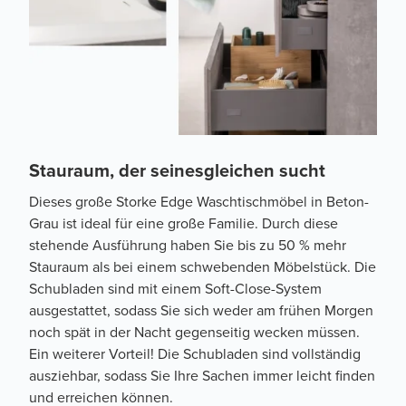
Stauraum, der seinesgleichen sucht
Dieses große Storke Edge Waschtischmöbel in Beton-
Grau ist ideal für eine große Familie. Durch diese
stehende Ausführung haben Sie bis zu 50 % mehr
Stauraum als bei einem schwebenden Möbelstück. Die
Schubladen sind mit einem Soft-Close-System
ausgestattet, sodass Sie sich weder am frühen Morgen
noch spät in der Nacht gegenseitig wecken müssen.
Ein weiterer Vorteil! Die Schubladen sind vollständig
ausziehbar, sodass Sie Ihre Sachen immer leicht finden
und erreichen können.