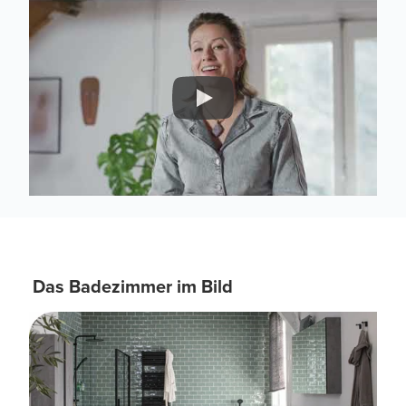
Das Badezimmer im Bild