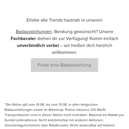
Erlebe alle Trends hautnah in unseren
Badausstellungen
. Beratung gewünscht? Unsere
Fachberater
stehen dir zur Verfügung! Komm einfach
unverbindlich vorbei
– wir heißen dich herzlich
willkommen.
Finde eine Badausstellung
*Die Aktion gilt vom 01.08. bis zum 31.08. in allen belgischen
Badausstellungen sowie im Webshop. Preise inklusive 21% MwSt.
Transportkosten sind in dieser Aktion nicht enthalten. Maximal ein Rabatt pro
Kunde/Lieferadresse. Nicht kombinierbar mit anderen Aktionen,
Geschenkgutscheinen oder Rabattcodes. Nicht anwendbar auf Geberit,