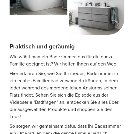
Praktisch und geräumig
Wie wählt man ein Badezimmer, das für die ganze
Familie geeignet ist? Wir helfen Ihnen auf den Weg!
Hier erfahren Sie, wie Sie Ihr (neues) Badezimmer in
ein echtes Familienbad verwandeln können, in dem
jeder während des morgendlichen Ansturms seinen
Platz findet. Sehen Sie sich die Episode aus der
Videoserie "Badfragen" an, entdecken Sie alles über
die ausgewählten Produkte und shoppen Sie den
Look!
So sorgen wir gemeinsam dafür, dass Ihr Badezimmer
ein Ort wird, an dem die ganze Familie wirklich